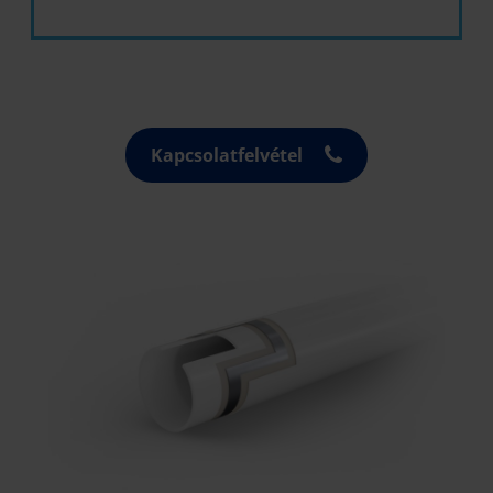
Kapcsolatfelvétel