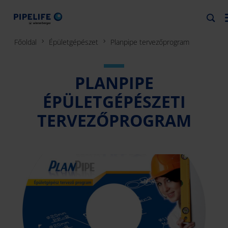
Főoldal
Épületgépészet
Planpipe tervezőprogram
PLANPIPE
ÉPÜLETGÉPÉSZETI
TERVEZŐPROGRAM