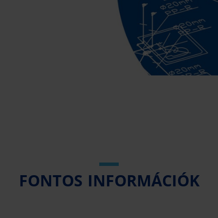
FONTOS INFORMÁCIÓK