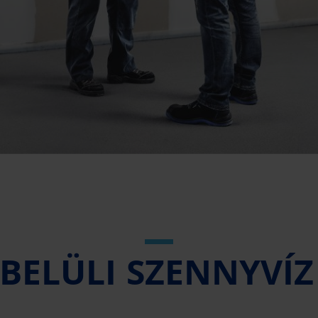
BELÜLI SZENNYVÍZ