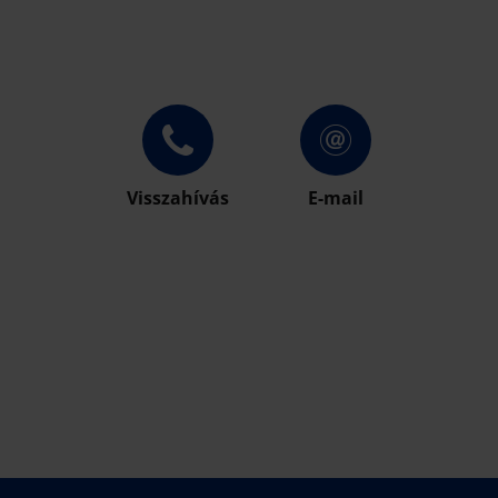
Visszahívás
E-mail