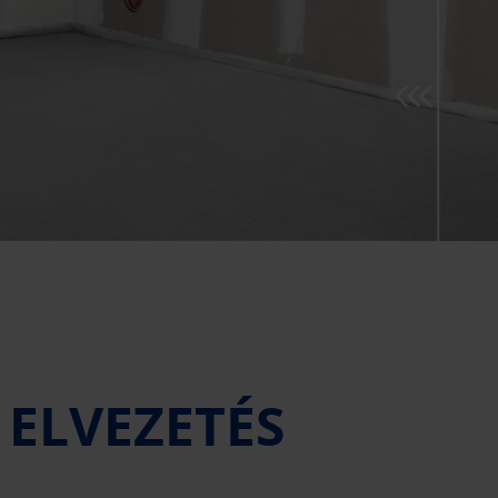
 ELVEZETÉS