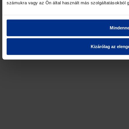
számukra vagy az Ön által használt más szolgáltatásokból g
Mindenne
Kizárólag az elenge