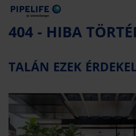
404 - HIBA TÖRT
TALÁN EZEK ÉRDEKEL